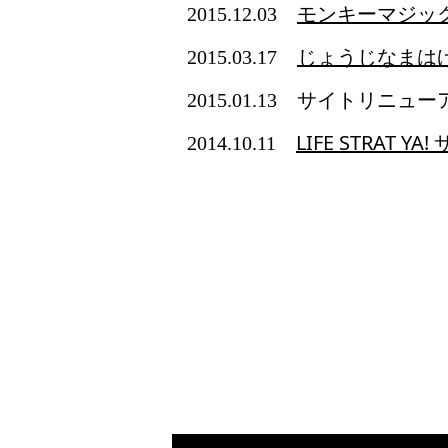
モンキーマジッ
2015.12.03
じょうじなまは
2015.03.17
サイトリニュー
2015.01.13
LIFE STRAT 
2014.10.11